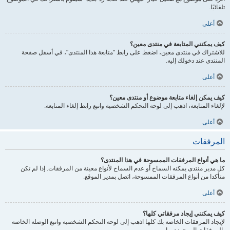
تلقائيًا.
أعلى
كيف يمكنني المتابعة في منتدى معين؟
للاشتراك في منتدى معين، اضغط على رابط "متابعة هذا المنتدى"، في أسفل صفحة
المنتدى عند دخولك إليه.
أعلى
كيف يمكن إلغاء متابعة موضوع أو منتدى معين؟
لإلغاء المتابعة، اذهب إلى لوحة التحكم الشخصية واتبع رابط إلغاء المتابعة.
أعلى
المرفقات
ما هي أنواع المرفقات الممسوحة في هذا المنتدى؟
كل مدير منتدى يمكنه السماح أو عدم السماح لأنواع معينة من المرفقات. إذا لم تكن
متأكدا من أنواع المرفقات الممسوحة، اتصل بمدير الموقع.
أعلى
كيف يمكنني إيجاد مرفقاتي كلها؟
لإيجاد المرفقات الخاصة بك كلها اذهب إلى لوحة التحكم الشخصية واتبع الوصلة الخاصة