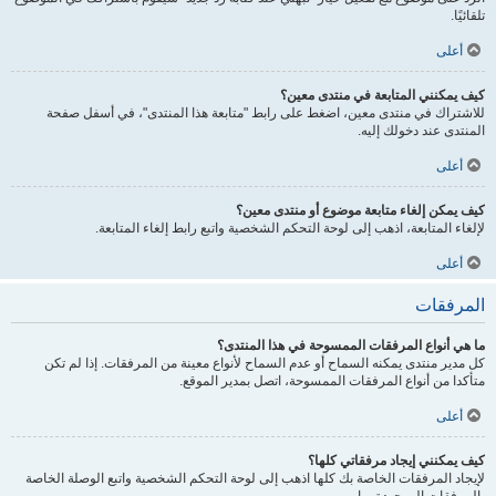
تلقائيًا.
أعلى
كيف يمكنني المتابعة في منتدى معين؟
للاشتراك في منتدى معين، اضغط على رابط "متابعة هذا المنتدى"، في أسفل صفحة
المنتدى عند دخولك إليه.
أعلى
كيف يمكن إلغاء متابعة موضوع أو منتدى معين؟
لإلغاء المتابعة، اذهب إلى لوحة التحكم الشخصية واتبع رابط إلغاء المتابعة.
أعلى
المرفقات
ما هي أنواع المرفقات الممسوحة في هذا المنتدى؟
كل مدير منتدى يمكنه السماح أو عدم السماح لأنواع معينة من المرفقات. إذا لم تكن
متأكدا من أنواع المرفقات الممسوحة، اتصل بمدير الموقع.
أعلى
كيف يمكنني إيجاد مرفقاتي كلها؟
لإيجاد المرفقات الخاصة بك كلها اذهب إلى لوحة التحكم الشخصية واتبع الوصلة الخاصة