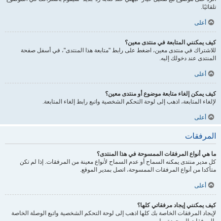
تلقائيًا.
أعلى
كيف يمكنني المتابعة في منتدى معين؟
للاشتراك في منتدى معين، اضغط على رابط "متابعة هذا المنتدى"، في أسفل صفحة
المنتدى عند دخولك إليه.
أعلى
كيف يمكن إلغاء متابعة موضوع أو منتدى معين؟
لإلغاء المتابعة، اذهب إلى لوحة التحكم الشخصية واتبع رابط إلغاء المتابعة.
أعلى
المرفقات
ما هي أنواع المرفقات الممسوحة في هذا المنتدى؟
كل مدير منتدى يمكنه السماح أو عدم السماح لأنواع معينة من المرفقات. إذا لم تكن
متأكدا من أنواع المرفقات الممسوحة، اتصل بمدير الموقع.
أعلى
كيف يمكنني إيجاد مرفقاتي كلها؟
لإيجاد المرفقات الخاصة بك كلها اذهب إلى لوحة التحكم الشخصية واتبع الوصلة الخاصة