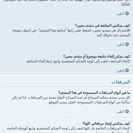
تلقائيًا.
أعلى
كيف يمكنني المتابعة في منتدى معين؟
للاشتراك في منتدى معين، اضغط على رابط "متابعة هذا المنتدى"، في أسفل صفحة
المنتدى عند دخولك إليه.
أعلى
كيف يمكن إلغاء متابعة موضوع أو منتدى معين؟
لإلغاء المتابعة، اذهب إلى لوحة التحكم الشخصية واتبع رابط إلغاء المتابعة.
أعلى
المرفقات
ما هي أنواع المرفقات الممسوحة في هذا المنتدى؟
كل مدير منتدى يمكنه السماح أو عدم السماح لأنواع معينة من المرفقات. إذا لم تكن
متأكدا من أنواع المرفقات الممسوحة، اتصل بمدير الموقع.
أعلى
كيف يمكنني إيجاد مرفقاتي كلها؟
لإيجاد المرفقات الخاصة بك كلها اذهب إلى لوحة التحكم الشخصية واتبع الوصلة الخاصة