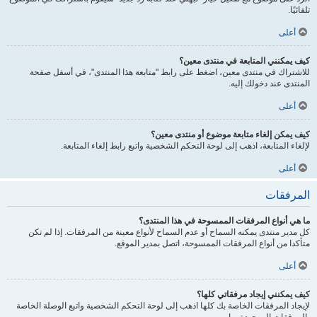
تلقائيًا.
أعلى
كيف يمكنني المتابعة في منتدى معين؟
للاشتراك في منتدى معين، اضغط على رابط "متابعة هذا المنتدى"، في أسفل صفحة
المنتدى عند دخولك إليه.
أعلى
كيف يمكن إلغاء متابعة موضوع أو منتدى معين؟
لإلغاء المتابعة، اذهب إلى لوحة التحكم الشخصية واتبع رابط إلغاء المتابعة.
أعلى
المرفقات
ما هي أنواع المرفقات الممسوحة في هذا المنتدى؟
كل مدير منتدى يمكنه السماح أو عدم السماح لأنواع معينة من المرفقات. إذا لم تكن
متأكدا من أنواع المرفقات الممسوحة، اتصل بمدير الموقع.
أعلى
كيف يمكنني إيجاد مرفقاتي كلها؟
لإيجاد المرفقات الخاصة بك كلها اذهب إلى لوحة التحكم الشخصية واتبع الوصلة الخاصة