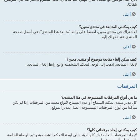
تلقائيًا.
أعلى
كيف يمكنني المتابعة في منتدى معين؟
للاشتراك في منتدى معين، اضغط على رابط "متابعة هذا المنتدى"، في أسفل صفحة
المنتدى عند دخولك إليه.
أعلى
كيف يمكن إلغاء متابعة موضوع أو منتدى معين؟
لإلغاء المتابعة، اذهب إلى لوحة التحكم الشخصية واتبع رابط إلغاء المتابعة.
أعلى
المرفقات
ما هي أنواع المرفقات الممسوحة في هذا المنتدى؟
كل مدير منتدى يمكنه السماح أو عدم السماح لأنواع معينة من المرفقات. إذا لم تكن
متأكدا من أنواع المرفقات الممسوحة، اتصل بمدير الموقع.
أعلى
كيف يمكنني إيجاد مرفقاتي كلها؟
لإيجاد المرفقات الخاصة بك كلها اذهب إلى لوحة التحكم الشخصية واتبع الوصلة الخاصة