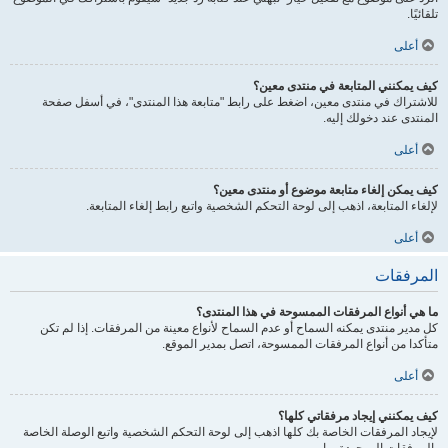
تلقائيًا.
أعلى
كيف يمكنني المتابعة في منتدى معين؟
للاشتراك في منتدى معين، اضغط على رابط "متابعة هذا المنتدى"، في أسفل صفحة
المنتدى عند دخولك إليه.
أعلى
كيف يمكن إلغاء متابعة موضوع أو منتدى معين؟
لإلغاء المتابعة، اذهب إلى لوحة التحكم الشخصية واتبع رابط إلغاء المتابعة.
أعلى
المرفقات
ما هي أنواع المرفقات الممسوحة في هذا المنتدى؟
كل مدير منتدى يمكنه السماح أو عدم السماح لأنواع معينة من المرفقات. إذا لم تكن
متأكدا من أنواع المرفقات الممسوحة، اتصل بمدير الموقع.
أعلى
كيف يمكنني إيجاد مرفقاتي كلها؟
لإيجاد المرفقات الخاصة بك كلها اذهب إلى لوحة التحكم الشخصية واتبع الوصلة الخاصة