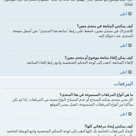
تلقائيًا.
أعلى
كيف يمكنني المتابعة في منتدى معين؟
للاشتراك في منتدى معين، اضغط على رابط "متابعة هذا المنتدى"، في أسفل صفحة
المنتدى عند دخولك إليه.
أعلى
كيف يمكن إلغاء متابعة موضوع أو منتدى معين؟
لإلغاء المتابعة، اذهب إلى لوحة التحكم الشخصية واتبع رابط إلغاء المتابعة.
أعلى
المرفقات
ما هي أنواع المرفقات الممسوحة في هذا المنتدى؟
كل مدير منتدى يمكنه السماح أو عدم السماح لأنواع معينة من المرفقات. إذا لم تكن
متأكدا من أنواع المرفقات الممسوحة، اتصل بمدير الموقع.
أعلى
كيف يمكنني إيجاد مرفقاتي كلها؟
لإيجاد المرفقات الخاصة بك كلها اذهب إلى لوحة التحكم الشخصية واتبع الوصلة الخاصة