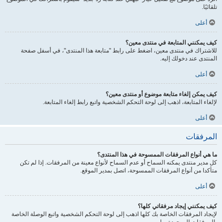
تلقائيًا.
أعلى
كيف يمكنني المتابعة في منتدى معين؟
للاشتراك في منتدى معين، اضغط على رابط "متابعة هذا المنتدى"، في أسفل صفحة
المنتدى عند دخولك إليه.
أعلى
كيف يمكن إلغاء متابعة موضوع أو منتدى معين؟
لإلغاء المتابعة، اذهب إلى لوحة التحكم الشخصية واتبع رابط إلغاء المتابعة.
أعلى
المرفقات
ما هي أنواع المرفقات الممسوحة في هذا المنتدى؟
كل مدير منتدى يمكنه السماح أو عدم السماح لأنواع معينة من المرفقات. إذا لم تكن
متأكدا من أنواع المرفقات الممسوحة، اتصل بمدير الموقع.
أعلى
كيف يمكنني إيجاد مرفقاتي كلها؟
لإيجاد المرفقات الخاصة بك كلها اذهب إلى لوحة التحكم الشخصية واتبع الوصلة الخاصة