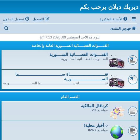
ديريك ديلان يرحب بكم
الأسئلة المتكررة
التسجيل
تسجيل الدخول
ب
فهرس المنتدى
ح
اليوم هو الأحد أغسطس 09, 2026 7:13 am
ث
القنــــوات الفضــــائية الســــورية العامة والخاصة
القنــــوات الفضــــائية الســــورية
القنــــوات الفضــــائية الســــورية
قنــــــــــــــــــــــــــــاة ســــــــــــــــــــــــــــــــــما
الســــــــــــــــــــــــورية
قنــــــــــــــــــــــــــــاة ســــــــــــــــــــــــــــــــــما الســــــــــــــــــــــــورية
القسم العام
كرنافال المالكية
مواضيع:
20
܀ أخبار محلية!
مواضيع:
8263