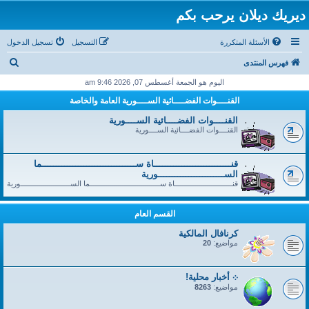
ديريك ديلان يرحب بكم
الأسئلة المتكررة
التسجيل
تسجيل الدخول
ب
فهرس المنتدى
ح
اليوم هو الجمعة أغسطس 07, 2026 9:46 am
ث
القنــــوات الفضــــائية الســــورية العامة والخاصة
القنــــوات الفضــــائية الســــورية
القنــــوات الفضــــائية الســــورية
قنــــــــــــــــــــــــــــاة ســــــــــــــــــــــــــــــــــما
الســــــــــــــــــــــــورية
قنــــــــــــــــــــــــــــاة ســــــــــــــــــــــــــــــــــما الســــــــــــــــــــــــورية
القسم العام
كرنافال المالكية
مواضيع:
20
܀ أخبار محلية!
مواضيع:
8263