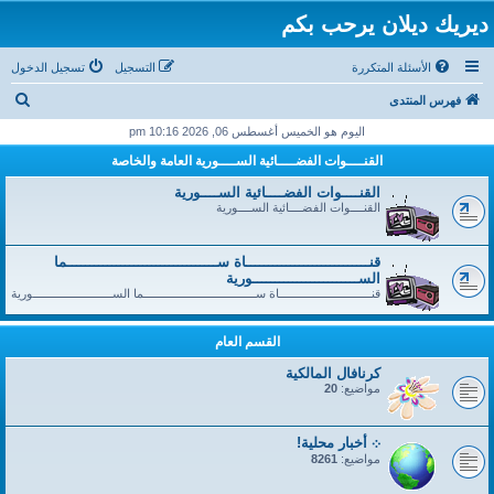
ديريك ديلان يرحب بكم
الأسئلة المتكررة
التسجيل
تسجيل الدخول
ب
فهرس المنتدى
ح
اليوم هو الخميس أغسطس 06, 2026 10:16 pm
ث
القنــــوات الفضــــائية الســــورية العامة والخاصة
القنــــوات الفضــــائية الســــورية
القنــــوات الفضــــائية الســــورية
قنــــــــــــــــــــــــــــاة ســــــــــــــــــــــــــــــــــما
الســــــــــــــــــــــــورية
قنــــــــــــــــــــــــــــاة ســــــــــــــــــــــــــــــــــما الســــــــــــــــــــــــورية
القسم العام
كرنافال المالكية
مواضيع:
20
܀ أخبار محلية!
مواضيع:
8261