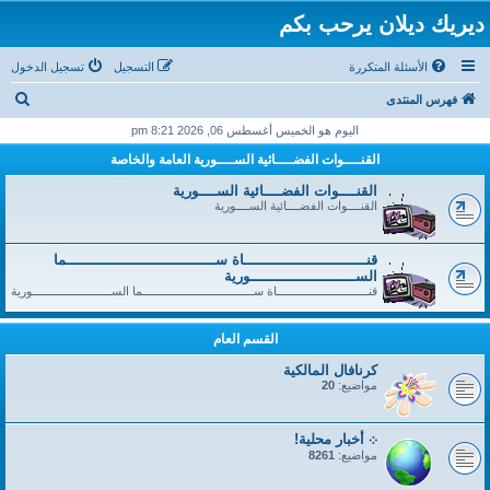
ديريك ديلان يرحب بكم
الأسئلة المتكررة
التسجيل
تسجيل الدخول
ب
فهرس المنتدى
ح
اليوم هو الخميس أغسطس 06, 2026 8:21 pm
ث
القنــــوات الفضــــائية الســــورية العامة والخاصة
القنــــوات الفضــــائية الســــورية
القنــــوات الفضــــائية الســــورية
قنــــــــــــــــــــــــــــاة ســــــــــــــــــــــــــــــــــما
الســــــــــــــــــــــــورية
قنــــــــــــــــــــــــــــاة ســــــــــــــــــــــــــــــــــما الســــــــــــــــــــــــورية
القسم العام
كرنافال المالكية
مواضيع:
20
܀ أخبار محلية!
مواضيع:
8261