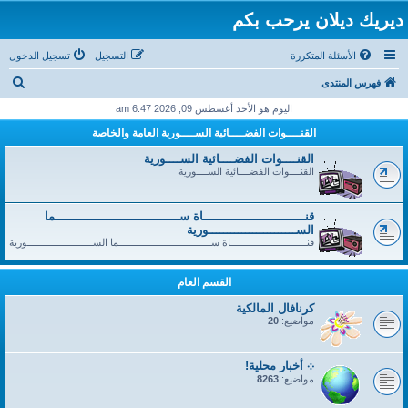
ديريك ديلان يرحب بكم
الأسئلة المتكررة
التسجيل
تسجيل الدخول
ب
فهرس المنتدى
ح
اليوم هو الأحد أغسطس 09, 2026 6:47 am
ث
القنــــوات الفضــــائية الســــورية العامة والخاصة
القنــــوات الفضــــائية الســــورية
القنــــوات الفضــــائية الســــورية
قنــــــــــــــــــــــــــــاة ســــــــــــــــــــــــــــــــــما
الســــــــــــــــــــــــورية
قنــــــــــــــــــــــــــــاة ســــــــــــــــــــــــــــــــــما الســــــــــــــــــــــــورية
القسم العام
كرنافال المالكية
مواضيع:
20
܀ أخبار محلية!
مواضيع:
8263