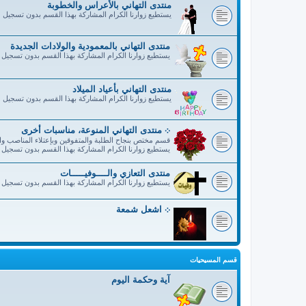
منتدى التهاني بالأعراس والخطوبة
يستطيع زوارنا الكرام المشاركة بهذا القسم بدون تسجيل
منتدى التهاني بالمعمودية والولادات الجديدة
يستطيع زوارنا الكرام المشاركة بهذا القسم بدون تسجيل
منتدى التهاني بأعياد الميلاد
يستطيع زوارنا الكرام المشاركة بهذا القسم بدون تسجيل
܀ منتدى التهاني المنوعة، مناسبات أخرى
قسم مختص بنجاح الطلبة والمتفوقين وبإعتلاء المناصب وال
يستطيع زوارنا الكرام المشاركة بهذا القسم بدون تسجيل
منتدى التعازي والــــوفيـــــات
يستطيع زوارنا الكرام المشاركة بهذا القسم بدون تسجيل
܀ اشعل شمعة
قسم المسيحيات
آية وحكمة اليوم