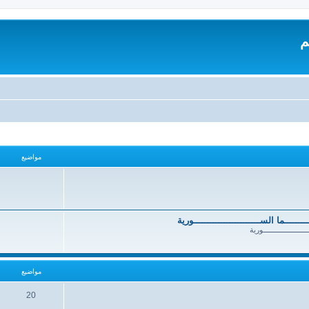
م
مواضيع
ــــــــــما الســــــــــــــــــــــــورية
ــــــــــــــــــــــورية
مواضيع
20