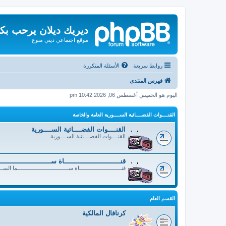
ديريك ديلان يرحب بك
موقع اجتماعي ديني منوع
روابط سريعة
الأسئلة المتكررة
فهرس المنتدى
اليوم هو الخميس أغسطس 06, 2026 10:42 pm
القنــــوات الفضــــائية الســــورية العامة والخاصة
القنــــوات الفضــــائية الســــورية
القنــــوات الفضــــائية الســــورية
قنــــــــــــــــــــــــــــاة ســــــــــــــــــــــــ
قنــــــــــــــــــــــــــــاة ســــــــــــــــــــــــــــــــــما الســ
القسم العام
كرنافال المالكية