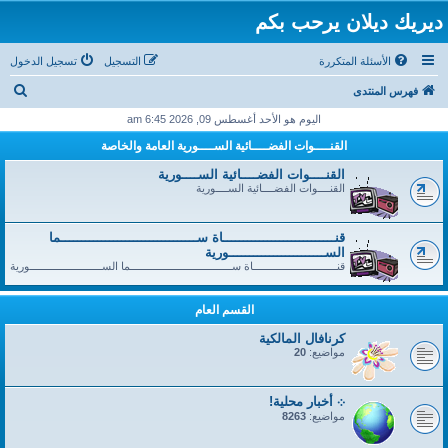
ديريك ديلان يرحب بكم
الأسئلة المتكررة
التسجيل
تسجيل الدخول
ب
فهرس المنتدى
ح
اليوم هو الأحد أغسطس 09, 2026 6:45 am
ث
القنــــوات الفضــــائية الســــورية العامة والخاصة
القنــــوات الفضــــائية الســــورية
القنــــوات الفضــــائية الســــورية
قنــــــــــــــــــــــــــــاة ســــــــــــــــــــــــــــــــــما
الســــــــــــــــــــــــورية
قنــــــــــــــــــــــــــــاة ســــــــــــــــــــــــــــــــــما الســــــــــــــــــــــــورية
القسم العام
كرنافال المالكية
مواضيع:
20
܀ أخبار محلية!
مواضيع:
8263