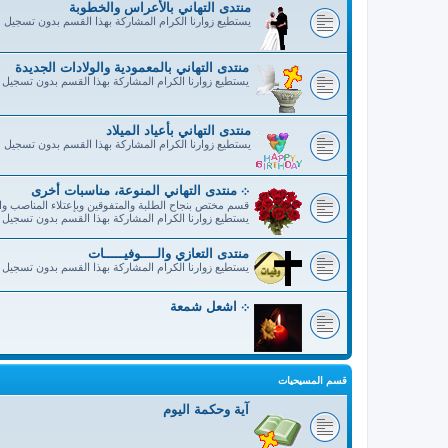
منتدى التهاني بالأعراس والخطوبة
يستطيع زوارنا الكرام المشاركة بهذا القسم بدون تسجيل
منتدى التهاني بالمعمودية والولادات الجديدة
يستطيع زوارنا الكرام المشاركة بهذا القسم بدون تسجيل
منتدى التهاني بأعياد الميلاد
يستطيع زوارنا الكرام المشاركة بهذا القسم بدون تسجيل
܀ منتدى التهاني المنوعة، مناسبات أخرى
قسم مختص بنجاح الطلبة والمتفوقين وبإعتلاء المناصب وال
يستطيع زوارنا الكرام المشاركة بهذا القسم بدون تسجيل
منتدى التعازي والــــوفيـــــات
يستطيع زوارنا الكرام المشاركة بهذا القسم بدون تسجيل
܀ اشعل شمعة
قسم المسيحيات
آية وحكمة اليوم