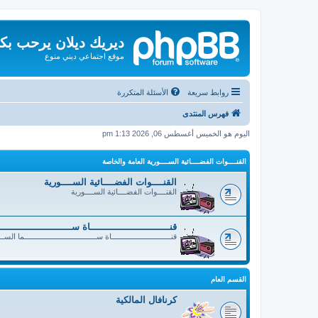
ديريك ديلان يرحب بك
موقع اجتماعي ديني منوع
روابط سريعة
الأسئلة المتكررة
فهرس المنتدى
اليوم هو الخميس أغسطس 06, 2026 1:13 pm
القنــــوات الفضــــائية الســــورية العامة والخاصة
القنــــوات الفضــــائية الســــورية
القنــــوات الفضــــائية الســــورية
قنــــــــــــــــــــــــــــاة ســــــــــــــــــــــــ
قنــــــــــــــــــــــــــــاة ســــــــــــــــــــــــــــــــــما الســ
القسم العام
كرنافال المالكية