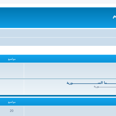
م
مواضيع
ــــــــــما الســــــــــــــــــــــــورية
ــــــــــــــــــــــورية
مواضيع
20