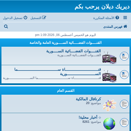
ديريك ديلان يرحب بكم
الأسئلة المتكررة
التسجيل
تسجيل الدخول
ب
فهرس المنتدى
ح
اليوم هو الخميس أغسطس 06, 2026 1:09 pm
ث
القنــــوات الفضــــائية الســــورية العامة والخاصة
القنــــوات الفضــــائية الســــورية
القنــــوات الفضــــائية الســــورية
قنــــــــــــــــــــــــــــاة ســــــــــــــــــــــــــــــــــما
الســــــــــــــــــــــــورية
قنــــــــــــــــــــــــــــاة ســــــــــــــــــــــــــــــــــما الســــــــــــــــــــــــورية
القسم العام
كرنافال المالكية
مواضيع:
20
܀ أخبار محلية!
مواضيع:
8261