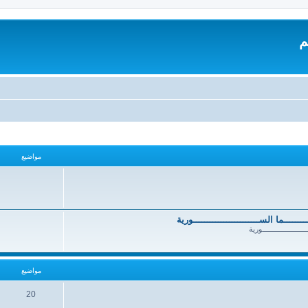
م
مواضيع
ــــــــــما الســــــــــــــــــــــــورية
ــــــــــــــــــــــورية
مواضيع
20