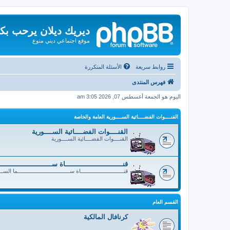
ديريك ديلان يرحب بك
موقع اجتماعي ديني منوع
روابط سريعة
الأسئلة المتكررة
فهرس المنتدى
اليوم هو الجمعة أغسطس 07, 2026 3:05 am
القنــــوات الفضــــائية الســــورية العامة والخاصة
القنــــوات الفضــــائية الســــورية
القنــــوات الفضــــائية الســــورية
قنــــــــــــــــــــــــــــاة ســــــــــــــــــــــــ
قنــــــــــــــــــــــــــــاة ســــــــــــــــــــــــــــــــــما الســ
القسم العام
كرنافال المالكية