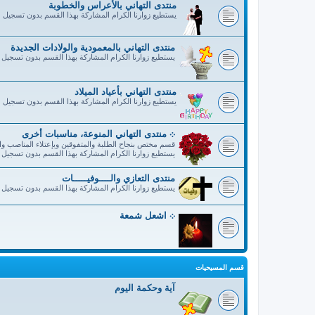
منتدى التهاني بالأعراس والخطوبة
يستطيع زوارنا الكرام المشاركة بهذا القسم بدون تسجيل
منتدى التهاني بالمعمودية والولادات الجديدة
يستطيع زوارنا الكرام المشاركة بهذا القسم بدون تسجيل
منتدى التهاني بأعياد الميلاد
يستطيع زوارنا الكرام المشاركة بهذا القسم بدون تسجيل
܀ منتدى التهاني المنوعة، مناسبات أخرى
قسم مختص بنجاح الطلبة والمتفوقين وبإعتلاء المناصب وال
يستطيع زوارنا الكرام المشاركة بهذا القسم بدون تسجيل
منتدى التعازي والــــوفيـــــات
يستطيع زوارنا الكرام المشاركة بهذا القسم بدون تسجيل
܀ اشعل شمعة
قسم المسيحيات
آية وحكمة اليوم