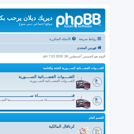
ديريك ديلان يرحب بك
موقع اجتماعي ديني منوع
روابط سريعة
الأسئلة المتكررة
فهرس المنتدى
اليوم هو الخميس أغسطس 06, 2026 7:03 pm
القنــــوات الفضــــائية الســــورية العامة والخاصة
القنــــوات الفضــــائية الســــورية
القنــــوات الفضــــائية الســــورية
قنــــــــــــــــــــــــــــاة ســــــــــــــــــــــــ
قنــــــــــــــــــــــــــــاة ســــــــــــــــــــــــــــــــــما الســ
القسم العام
كرنافال المالكية