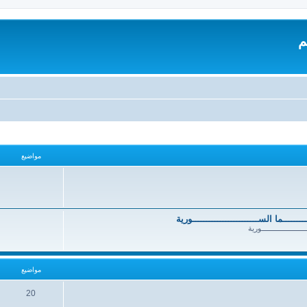
م
مواضيع
ــــــــــما الســــــــــــــــــــــــورية
ــــــــــــــــــــــورية
مواضيع
20