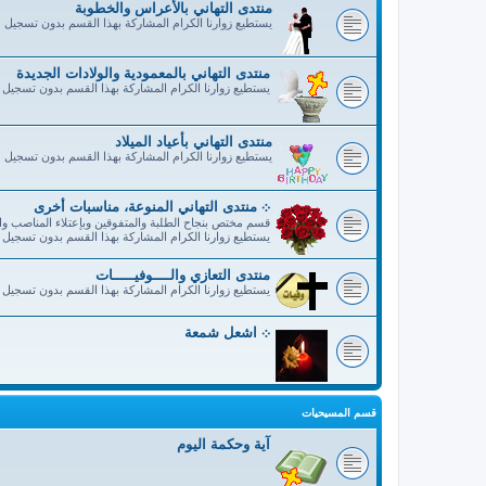
منتدى التهاني بالأعراس والخطوبة
يستطيع زوارنا الكرام المشاركة بهذا القسم بدون تسجيل
منتدى التهاني بالمعمودية والولادات الجديدة
يستطيع زوارنا الكرام المشاركة بهذا القسم بدون تسجيل
منتدى التهاني بأعياد الميلاد
يستطيع زوارنا الكرام المشاركة بهذا القسم بدون تسجيل
܀ منتدى التهاني المنوعة، مناسبات أخرى
قسم مختص بنجاح الطلبة والمتفوقين وبإعتلاء المناصب وال
يستطيع زوارنا الكرام المشاركة بهذا القسم بدون تسجيل
منتدى التعازي والــــوفيـــــات
يستطيع زوارنا الكرام المشاركة بهذا القسم بدون تسجيل
܀ اشعل شمعة
قسم المسيحيات
آية وحكمة اليوم