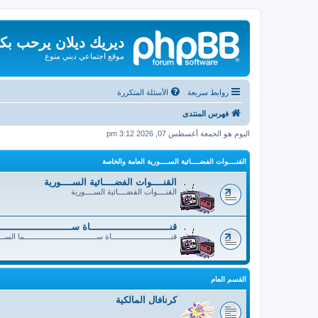
ديريك ديلان يرحب بك
موقع اجتماعي ديني منوع
روابط سريعة
الأسئلة المتكررة
فهرس المنتدى
اليوم هو الجمعة أغسطس 07, 2026 3:12 pm
القنــــوات الفضــــائية الســــورية العامة والخاصة
القنــــوات الفضــــائية الســــورية
القنــــوات الفضــــائية الســــورية
قنــــــــــــــــــــــــــــاة ســــــــــــــــــــــــ
قنــــــــــــــــــــــــــــاة ســــــــــــــــــــــــــــــــــما الســ
القسم العام
كرنافال المالكية