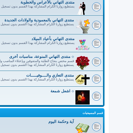
منتدى التهاني بالأعراس والخطوبة
يستطيع زوارنا الكرام المشاركة بهذا القسم بدون تسجيل
منتدى التهاني بالمعمودية والولادات الجديدة
يستطيع زوارنا الكرام المشاركة بهذا القسم بدون تسجيل
منتدى التهاني بأعياد الميلاد
يستطيع زوارنا الكرام المشاركة بهذا القسم بدون تسجيل
܀ منتدى التهاني المنوعة، مناسبات أخرى
قسم مختص بنجاح الطلبة والمتفوقين وبإعتلاء المناصب وال
يستطيع زوارنا الكرام المشاركة بهذا القسم بدون تسجيل
منتدى التعازي والــــوفيـــــات
يستطيع زوارنا الكرام المشاركة بهذا القسم بدون تسجيل
܀ اشعل شمعة
قسم المسيحيات
آية وحكمة اليوم