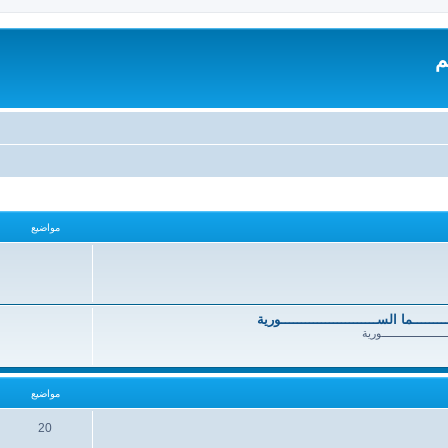
م
مواضيع
ــــــــــما الســــــــــــــــــــــــورية
ــــــــــــــــــــــورية
مواضيع
20