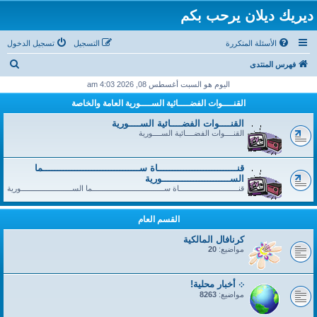
ديريك ديلان يرحب بكم
الأسئلة المتكررة
التسجيل
تسجيل الدخول
ب
فهرس المنتدى
ح
اليوم هو السبت أغسطس 08, 2026 4:03 am
ث
القنــــوات الفضــــائية الســــورية العامة والخاصة
القنــــوات الفضــــائية الســــورية
القنــــوات الفضــــائية الســــورية
قنــــــــــــــــــــــــــــاة ســــــــــــــــــــــــــــــــــما
الســــــــــــــــــــــــورية
قنــــــــــــــــــــــــــــاة ســــــــــــــــــــــــــــــــــما الســــــــــــــــــــــــورية
القسم العام
كرنافال المالكية
مواضيع:
20
܀ أخبار محلية!
مواضيع:
8263