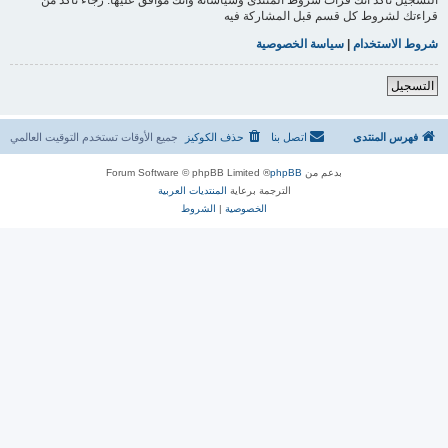
قراءتك لشروط كل قسم قبل المشاركة فيه
شروط الاستخدام
|
سياسة الخصوصية
التسجيل
فهرس المنتدى
اتصل بنا
حذف الكوكيز
جميع الأوقات تستخدم
التوقيت العالمي
بدعم من
phpBB
® Forum Software © phpBB Limited
الترجمة برعاية
المنتديات العربية
الخصوصية
|
الشروط