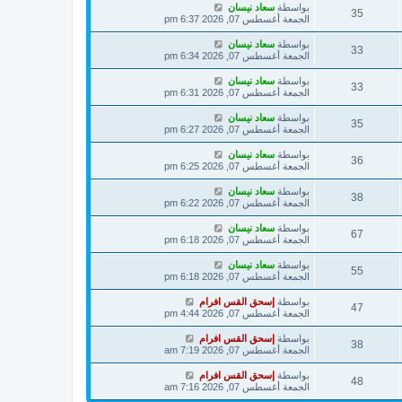
بواسطة
سعاد نيسان
35
الجمعة أغسطس 07, 2026 6:37 pm
بواسطة
سعاد نيسان
33
الجمعة أغسطس 07, 2026 6:34 pm
بواسطة
سعاد نيسان
33
الجمعة أغسطس 07, 2026 6:31 pm
بواسطة
سعاد نيسان
35
الجمعة أغسطس 07, 2026 6:27 pm
بواسطة
سعاد نيسان
36
الجمعة أغسطس 07, 2026 6:25 pm
بواسطة
سعاد نيسان
38
الجمعة أغسطس 07, 2026 6:22 pm
بواسطة
سعاد نيسان
67
الجمعة أغسطس 07, 2026 6:18 pm
بواسطة
سعاد نيسان
55
الجمعة أغسطس 07, 2026 6:18 pm
بواسطة
إسحق القس افرام
47
الجمعة أغسطس 07, 2026 4:44 pm
بواسطة
إسحق القس افرام
38
الجمعة أغسطس 07, 2026 7:19 am
بواسطة
إسحق القس افرام
48
الجمعة أغسطس 07, 2026 7:16 am