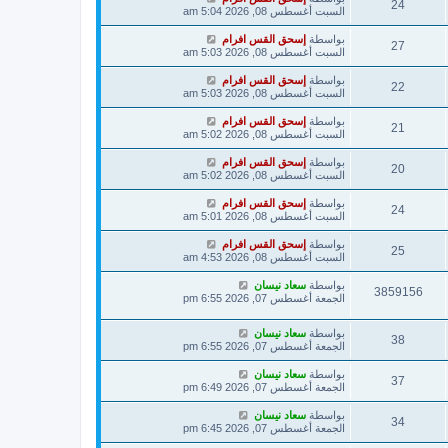
24
السبت أغسطس 08, 2026 5:04 am
بواسطة
إسحق القس افرام
27
السبت أغسطس 08, 2026 5:03 am
بواسطة
إسحق القس افرام
22
السبت أغسطس 08, 2026 5:03 am
بواسطة
إسحق القس افرام
21
السبت أغسطس 08, 2026 5:02 am
بواسطة
إسحق القس افرام
20
السبت أغسطس 08, 2026 5:02 am
بواسطة
إسحق القس افرام
24
السبت أغسطس 08, 2026 5:01 am
بواسطة
إسحق القس افرام
25
السبت أغسطس 08, 2026 4:53 am
بواسطة
سعاد نيسان
3859156
الجمعة أغسطس 07, 2026 6:55 pm
بواسطة
سعاد نيسان
38
الجمعة أغسطس 07, 2026 6:55 pm
بواسطة
سعاد نيسان
37
الجمعة أغسطس 07, 2026 6:49 pm
بواسطة
سعاد نيسان
34
الجمعة أغسطس 07, 2026 6:45 pm