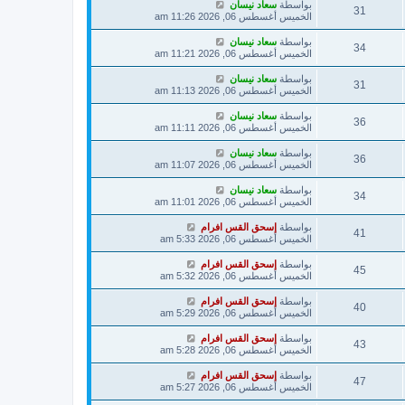
بواسطة
سعاد نيسان
31
الخميس أغسطس 06, 2026 11:26 am
بواسطة
سعاد نيسان
34
الخميس أغسطس 06, 2026 11:21 am
بواسطة
سعاد نيسان
31
الخميس أغسطس 06, 2026 11:13 am
بواسطة
سعاد نيسان
36
الخميس أغسطس 06, 2026 11:11 am
بواسطة
سعاد نيسان
36
الخميس أغسطس 06, 2026 11:07 am
بواسطة
سعاد نيسان
34
الخميس أغسطس 06, 2026 11:01 am
بواسطة
إسحق القس افرام
41
الخميس أغسطس 06, 2026 5:33 am
بواسطة
إسحق القس افرام
45
الخميس أغسطس 06, 2026 5:32 am
بواسطة
إسحق القس افرام
40
الخميس أغسطس 06, 2026 5:29 am
بواسطة
إسحق القس افرام
43
الخميس أغسطس 06, 2026 5:28 am
بواسطة
إسحق القس افرام
47
الخميس أغسطس 06, 2026 5:27 am