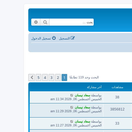
بحث
بحث متقدم
التسجيل
تسجيل الدخول
5
4
3
2
1
التالي
البحث وجد 119 تطابقًا
مشاهدات
آخر مشاركة
بواسطة
سعاد نيسان
38
الخميس أغسطس 06, 2026 11:34 am
بواسطة
سعاد نيسان
3856812
الخميس أغسطس 06, 2026 11:29 am
بواسطة
سعاد نيسان
33
الخميس أغسطس 06, 2026 11:27 am