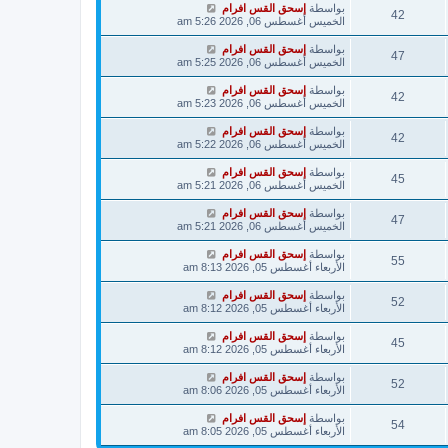
بواسطة
إسحق القس افرام
42
الخميس أغسطس 06, 2026 5:26 am
بواسطة
إسحق القس افرام
47
الخميس أغسطس 06, 2026 5:25 am
بواسطة
إسحق القس افرام
42
الخميس أغسطس 06, 2026 5:23 am
بواسطة
إسحق القس افرام
42
الخميس أغسطس 06, 2026 5:22 am
بواسطة
إسحق القس افرام
45
الخميس أغسطس 06, 2026 5:21 am
بواسطة
إسحق القس افرام
47
الخميس أغسطس 06, 2026 5:21 am
بواسطة
إسحق القس افرام
55
الأربعاء أغسطس 05, 2026 8:13 am
بواسطة
إسحق القس افرام
52
الأربعاء أغسطس 05, 2026 8:12 am
بواسطة
إسحق القس افرام
45
الأربعاء أغسطس 05, 2026 8:12 am
بواسطة
إسحق القس افرام
52
الأربعاء أغسطس 05, 2026 8:06 am
بواسطة
إسحق القس افرام
54
الأربعاء أغسطس 05, 2026 8:05 am