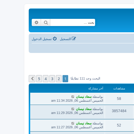
بحث
بحث متقدم
التسجيل
تسجيل الدخول
5
4
3
2
1
التالي
البحث وجد 111 تطابقًا
مشاهدات
آخر مشاركة
بواسطة
سعاد نيسان
58
الخميس أغسطس 06, 2026 11:34 am
بواسطة
سعاد نيسان
3857484
الخميس أغسطس 06, 2026 11:29 am
بواسطة
سعاد نيسان
52
الخميس أغسطس 06, 2026 11:27 am