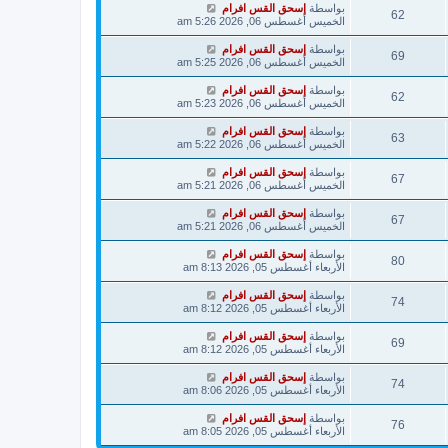
بواسطة
إسحق القس افرام
62
الخميس أغسطس 06, 2026 5:26 am
بواسطة
إسحق القس افرام
69
الخميس أغسطس 06, 2026 5:25 am
بواسطة
إسحق القس افرام
62
الخميس أغسطس 06, 2026 5:23 am
بواسطة
إسحق القس افرام
63
الخميس أغسطس 06, 2026 5:22 am
بواسطة
إسحق القس افرام
67
الخميس أغسطس 06, 2026 5:21 am
بواسطة
إسحق القس افرام
67
الخميس أغسطس 06, 2026 5:21 am
بواسطة
إسحق القس افرام
80
الأربعاء أغسطس 05, 2026 8:13 am
بواسطة
إسحق القس افرام
74
الأربعاء أغسطس 05, 2026 8:12 am
بواسطة
إسحق القس افرام
69
الأربعاء أغسطس 05, 2026 8:12 am
بواسطة
إسحق القس افرام
74
الأربعاء أغسطس 05, 2026 8:06 am
بواسطة
إسحق القس افرام
76
الأربعاء أغسطس 05, 2026 8:05 am