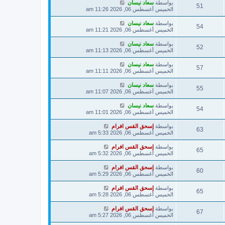
بواسطة
سعاد نيسان
51
الخميس أغسطس 06, 2026 11:26 am
بواسطة
سعاد نيسان
54
الخميس أغسطس 06, 2026 11:21 am
بواسطة
سعاد نيسان
52
الخميس أغسطس 06, 2026 11:13 am
بواسطة
سعاد نيسان
57
الخميس أغسطس 06, 2026 11:11 am
بواسطة
سعاد نيسان
55
الخميس أغسطس 06, 2026 11:07 am
بواسطة
سعاد نيسان
54
الخميس أغسطس 06, 2026 11:01 am
بواسطة
إسحق القس افرام
63
الخميس أغسطس 06, 2026 5:33 am
بواسطة
إسحق القس افرام
65
الخميس أغسطس 06, 2026 5:32 am
بواسطة
إسحق القس افرام
60
الخميس أغسطس 06, 2026 5:29 am
بواسطة
إسحق القس افرام
65
الخميس أغسطس 06, 2026 5:28 am
بواسطة
إسحق القس افرام
67
الخميس أغسطس 06, 2026 5:27 am