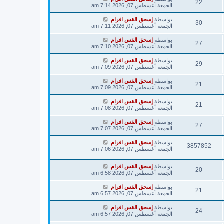
22
الجمعة أغسطس 07, 2026 7:14 am
بواسطة
إسحق القس افرام
30
الجمعة أغسطس 07, 2026 7:11 am
بواسطة
إسحق القس افرام
27
الجمعة أغسطس 07, 2026 7:10 am
بواسطة
إسحق القس افرام
29
الجمعة أغسطس 07, 2026 7:09 am
بواسطة
إسحق القس افرام
21
الجمعة أغسطس 07, 2026 7:09 am
بواسطة
إسحق القس افرام
21
الجمعة أغسطس 07, 2026 7:08 am
بواسطة
إسحق القس افرام
27
الجمعة أغسطس 07, 2026 7:07 am
بواسطة
إسحق القس افرام
3857852
الجمعة أغسطس 07, 2026 7:06 am
بواسطة
إسحق القس افرام
20
الجمعة أغسطس 07, 2026 6:58 am
بواسطة
إسحق القس افرام
21
الجمعة أغسطس 07, 2026 6:57 am
بواسطة
إسحق القس افرام
24
الجمعة أغسطس 07, 2026 6:57 am