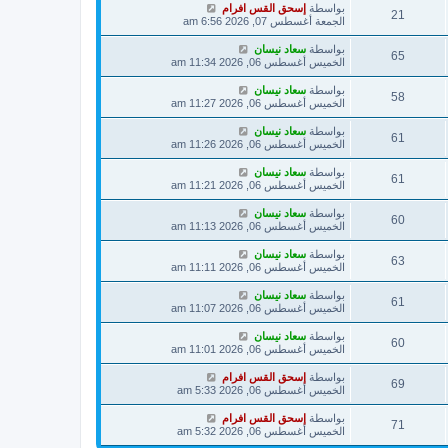
بواسطة
إسحق القس افرام
21
الجمعة أغسطس 07, 2026 6:56 am
بواسطة
سعاد نيسان
65
الخميس أغسطس 06, 2026 11:34 am
بواسطة
سعاد نيسان
58
الخميس أغسطس 06, 2026 11:27 am
بواسطة
سعاد نيسان
61
الخميس أغسطس 06, 2026 11:26 am
بواسطة
سعاد نيسان
61
الخميس أغسطس 06, 2026 11:21 am
بواسطة
سعاد نيسان
60
الخميس أغسطس 06, 2026 11:13 am
بواسطة
سعاد نيسان
63
الخميس أغسطس 06, 2026 11:11 am
بواسطة
سعاد نيسان
61
الخميس أغسطس 06, 2026 11:07 am
بواسطة
سعاد نيسان
60
الخميس أغسطس 06, 2026 11:01 am
بواسطة
إسحق القس افرام
69
الخميس أغسطس 06, 2026 5:33 am
بواسطة
إسحق القس افرام
71
الخميس أغسطس 06, 2026 5:32 am