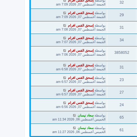
بواسطة
إسحق القس افرام
32
الجمعة أغسطس 07, 2026 7:09 am
بواسطة
إسحق القس افرام
29
الجمعة أغسطس 07, 2026 7:09 am
بواسطة
إسحق القس افرام
31
الجمعة أغسطس 07, 2026 7:08 am
بواسطة
إسحق القس افرام
34
الجمعة أغسطس 07, 2026 7:07 am
بواسطة
إسحق القس افرام
3858052
الجمعة أغسطس 07, 2026 7:06 am
بواسطة
إسحق القس افرام
31
الجمعة أغسطس 07, 2026 6:58 am
بواسطة
إسحق القس افرام
23
الجمعة أغسطس 07, 2026 6:57 am
بواسطة
إسحق القس افرام
27
الجمعة أغسطس 07, 2026 6:57 am
بواسطة
إسحق القس افرام
24
الجمعة أغسطس 07, 2026 6:56 am
بواسطة
سعاد نيسان
65
الخميس أغسطس 06, 2026 11:34 am
بواسطة
سعاد نيسان
61
الخميس أغسطس 06, 2026 11:27 am