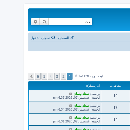
بحث
بحث متقدم
التسجيل
تسجيل الدخول
6
5
4
3
2
1
التالي
البحث وجد 128 تطابقًا
مشاهدات
آخر مشاركة
بواسطة
سعاد نيسان
19
الجمعة أغسطس 07, 2026 6:37 pm
بواسطة
سعاد نيسان
17
الجمعة أغسطس 07, 2026 6:34 pm
بواسطة
سعاد نيسان
14
الجمعة أغسطس 07, 2026 6:31 pm
بواسطة
سعاد نيسان