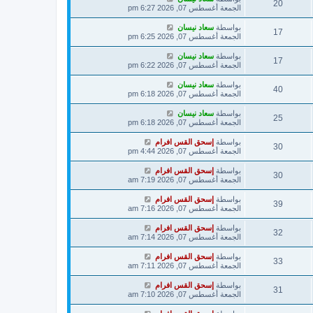
20
الجمعة أغسطس 07, 2026 6:27 pm
بواسطة
سعاد نيسان
17
الجمعة أغسطس 07, 2026 6:25 pm
بواسطة
سعاد نيسان
17
الجمعة أغسطس 07, 2026 6:22 pm
بواسطة
سعاد نيسان
40
الجمعة أغسطس 07, 2026 6:18 pm
بواسطة
سعاد نيسان
25
الجمعة أغسطس 07, 2026 6:18 pm
بواسطة
إسحق القس افرام
30
الجمعة أغسطس 07, 2026 4:44 pm
بواسطة
إسحق القس افرام
30
الجمعة أغسطس 07, 2026 7:19 am
بواسطة
إسحق القس افرام
39
الجمعة أغسطس 07, 2026 7:16 am
بواسطة
إسحق القس افرام
32
الجمعة أغسطس 07, 2026 7:14 am
بواسطة
إسحق القس افرام
33
الجمعة أغسطس 07, 2026 7:11 am
بواسطة
إسحق القس افرام
31
الجمعة أغسطس 07, 2026 7:10 am