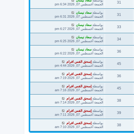
بواسطة
سعاد نيسان
31
الجمعة أغسطس 07, 2026 6:34 pm
بواسطة
سعاد نيسان
31
الجمعة أغسطس 07, 2026 6:31 pm
بواسطة
سعاد نيسان
33
الجمعة أغسطس 07, 2026 6:27 pm
بواسطة
سعاد نيسان
34
الجمعة أغسطس 07, 2026 6:25 pm
بواسطة
سعاد نيسان
36
الجمعة أغسطس 07, 2026 6:22 pm
بواسطة
إسحق القس افرام
45
الجمعة أغسطس 07, 2026 4:44 pm
بواسطة
إسحق القس افرام
36
الجمعة أغسطس 07, 2026 7:19 am
بواسطة
إسحق القس افرام
45
الجمعة أغسطس 07, 2026 7:16 am
بواسطة
إسحق القس افرام
38
الجمعة أغسطس 07, 2026 7:14 am
بواسطة
إسحق القس افرام
39
الجمعة أغسطس 07, 2026 7:11 am
بواسطة
إسحق القس افرام
38
الجمعة أغسطس 07, 2026 7:10 am