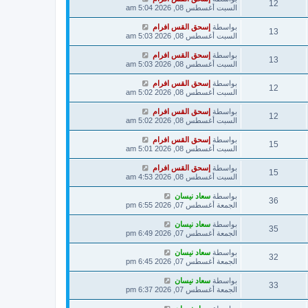
12
السبت أغسطس 08, 2026 5:04 am
بواسطة
إسحق القس افرام
13
السبت أغسطس 08, 2026 5:03 am
بواسطة
إسحق القس افرام
13
السبت أغسطس 08, 2026 5:03 am
بواسطة
إسحق القس افرام
12
السبت أغسطس 08, 2026 5:02 am
بواسطة
إسحق القس افرام
12
السبت أغسطس 08, 2026 5:02 am
بواسطة
إسحق القس افرام
15
السبت أغسطس 08, 2026 5:01 am
بواسطة
إسحق القس افرام
15
السبت أغسطس 08, 2026 4:53 am
بواسطة
سعاد نيسان
36
الجمعة أغسطس 07, 2026 6:55 pm
بواسطة
سعاد نيسان
35
الجمعة أغسطس 07, 2026 6:49 pm
بواسطة
سعاد نيسان
32
الجمعة أغسطس 07, 2026 6:45 pm
بواسطة
سعاد نيسان
33
الجمعة أغسطس 07, 2026 6:37 pm