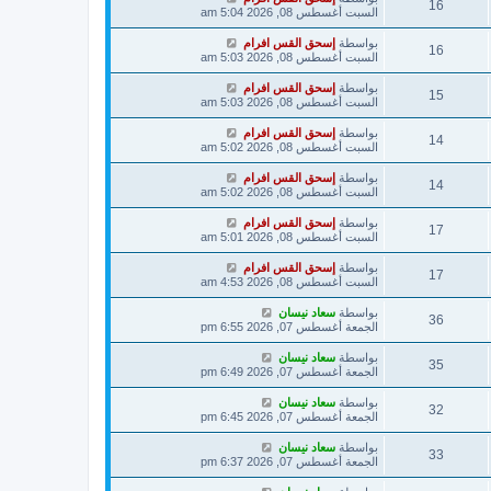
16
السبت أغسطس 08, 2026 5:04 am
بواسطة
إسحق القس افرام
16
السبت أغسطس 08, 2026 5:03 am
بواسطة
إسحق القس افرام
15
السبت أغسطس 08, 2026 5:03 am
بواسطة
إسحق القس افرام
14
السبت أغسطس 08, 2026 5:02 am
بواسطة
إسحق القس افرام
14
السبت أغسطس 08, 2026 5:02 am
بواسطة
إسحق القس افرام
17
السبت أغسطس 08, 2026 5:01 am
بواسطة
إسحق القس افرام
17
السبت أغسطس 08, 2026 4:53 am
بواسطة
سعاد نيسان
36
الجمعة أغسطس 07, 2026 6:55 pm
بواسطة
سعاد نيسان
35
الجمعة أغسطس 07, 2026 6:49 pm
بواسطة
سعاد نيسان
32
الجمعة أغسطس 07, 2026 6:45 pm
بواسطة
سعاد نيسان
33
الجمعة أغسطس 07, 2026 6:37 pm