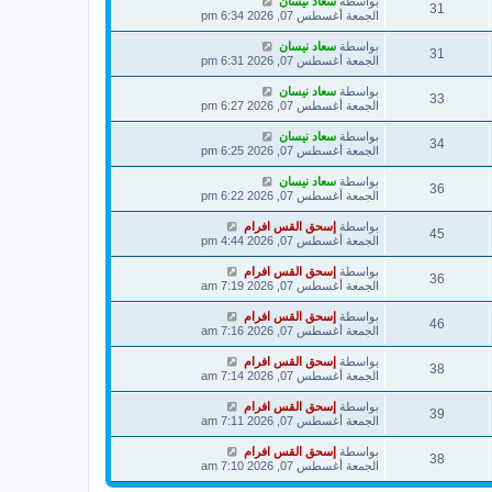
بواسطة
سعاد نيسان
31
الجمعة أغسطس 07, 2026 6:34 pm
بواسطة
سعاد نيسان
31
الجمعة أغسطس 07, 2026 6:31 pm
بواسطة
سعاد نيسان
33
الجمعة أغسطس 07, 2026 6:27 pm
بواسطة
سعاد نيسان
34
الجمعة أغسطس 07, 2026 6:25 pm
بواسطة
سعاد نيسان
36
الجمعة أغسطس 07, 2026 6:22 pm
بواسطة
إسحق القس افرام
45
الجمعة أغسطس 07, 2026 4:44 pm
بواسطة
إسحق القس افرام
36
الجمعة أغسطس 07, 2026 7:19 am
بواسطة
إسحق القس افرام
46
الجمعة أغسطس 07, 2026 7:16 am
بواسطة
إسحق القس افرام
38
الجمعة أغسطس 07, 2026 7:14 am
بواسطة
إسحق القس افرام
39
الجمعة أغسطس 07, 2026 7:11 am
بواسطة
إسحق القس افرام
38
الجمعة أغسطس 07, 2026 7:10 am