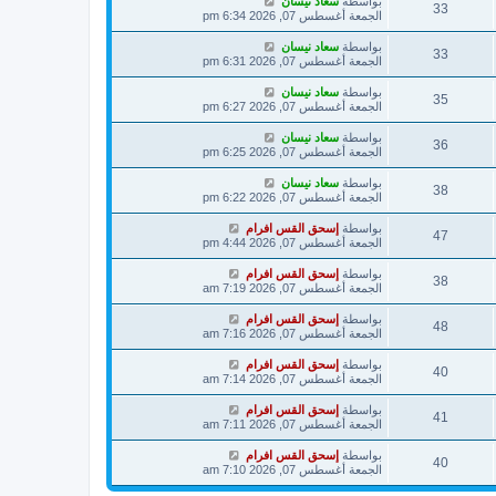
بواسطة
سعاد نيسان
33
الجمعة أغسطس 07, 2026 6:34 pm
بواسطة
سعاد نيسان
33
الجمعة أغسطس 07, 2026 6:31 pm
بواسطة
سعاد نيسان
35
الجمعة أغسطس 07, 2026 6:27 pm
بواسطة
سعاد نيسان
36
الجمعة أغسطس 07, 2026 6:25 pm
بواسطة
سعاد نيسان
38
الجمعة أغسطس 07, 2026 6:22 pm
بواسطة
إسحق القس افرام
47
الجمعة أغسطس 07, 2026 4:44 pm
بواسطة
إسحق القس افرام
38
الجمعة أغسطس 07, 2026 7:19 am
بواسطة
إسحق القس افرام
48
الجمعة أغسطس 07, 2026 7:16 am
بواسطة
إسحق القس افرام
40
الجمعة أغسطس 07, 2026 7:14 am
بواسطة
إسحق القس افرام
41
الجمعة أغسطس 07, 2026 7:11 am
بواسطة
إسحق القس افرام
40
الجمعة أغسطس 07, 2026 7:10 am