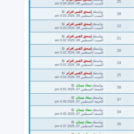
25
السبت أغسطس 08, 2026 5:04 am
بواسطة
إسحق القس افرام
28
السبت أغسطس 08, 2026 5:03 am
بواسطة
إسحق القس افرام
22
السبت أغسطس 08, 2026 5:03 am
بواسطة
إسحق القس افرام
21
السبت أغسطس 08, 2026 5:02 am
بواسطة
إسحق القس افرام
20
السبت أغسطس 08, 2026 5:02 am
بواسطة
إسحق القس افرام
24
السبت أغسطس 08, 2026 5:01 am
بواسطة
إسحق القس افرام
25
السبت أغسطس 08, 2026 4:53 am
بواسطة
سعاد نيسان
38
الجمعة أغسطس 07, 2026 6:55 pm
بواسطة
سعاد نيسان
37
الجمعة أغسطس 07, 2026 6:49 pm
بواسطة
سعاد نيسان
34
الجمعة أغسطس 07, 2026 6:45 pm
بواسطة
سعاد نيسان
35
الجمعة أغسطس 07, 2026 6:37 pm