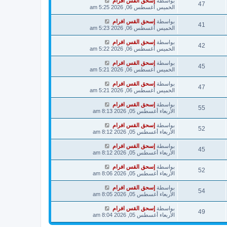
بواسطة
إسحق القس افرام
47
الخميس أغسطس 06, 2026 5:25 am
بواسطة
إسحق القس افرام
41
الخميس أغسطس 06, 2026 5:23 am
بواسطة
إسحق القس افرام
42
الخميس أغسطس 06, 2026 5:22 am
بواسطة
إسحق القس افرام
45
الخميس أغسطس 06, 2026 5:21 am
بواسطة
إسحق القس افرام
47
الخميس أغسطس 06, 2026 5:21 am
بواسطة
إسحق القس افرام
55
الأربعاء أغسطس 05, 2026 8:13 am
بواسطة
إسحق القس افرام
52
الأربعاء أغسطس 05, 2026 8:12 am
بواسطة
إسحق القس افرام
45
الأربعاء أغسطس 05, 2026 8:12 am
بواسطة
إسحق القس افرام
52
الأربعاء أغسطس 05, 2026 8:06 am
بواسطة
إسحق القس افرام
54
الأربعاء أغسطس 05, 2026 8:05 am
بواسطة
إسحق القس افرام
49
الأربعاء أغسطس 05, 2026 8:04 am