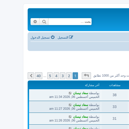
بحث
بحث متقدم
التسجيل
تسجيل الدخول
صفحة
1
من
40
40
5
4
3
2
1
التالي
وجد أكثر من 1000 تطابق
…
مشاهدات
آخر مشاركة
بواسطة
سعاد نيسان
38
الخميس أغسطس 06, 2026 11:34 am
بواسطة
سعاد نيسان
33
الخميس أغسطس 06, 2026 11:27 am
بواسطة
سعاد نيسان
31
الخميس أغسطس 06, 2026 11:26 am
بواسطة
سعاد نيسان