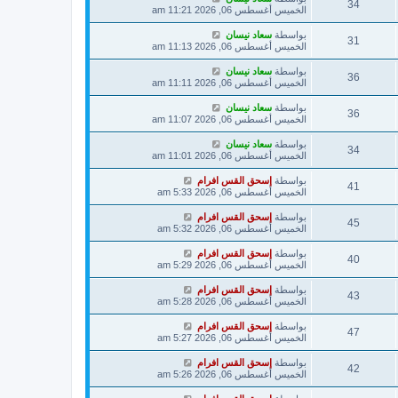
34
الخميس أغسطس 06, 2026 11:21 am
بواسطة
سعاد نيسان
31
الخميس أغسطس 06, 2026 11:13 am
بواسطة
سعاد نيسان
36
الخميس أغسطس 06, 2026 11:11 am
بواسطة
سعاد نيسان
36
الخميس أغسطس 06, 2026 11:07 am
بواسطة
سعاد نيسان
34
الخميس أغسطس 06, 2026 11:01 am
بواسطة
إسحق القس افرام
41
الخميس أغسطس 06, 2026 5:33 am
بواسطة
إسحق القس افرام
45
الخميس أغسطس 06, 2026 5:32 am
بواسطة
إسحق القس افرام
40
الخميس أغسطس 06, 2026 5:29 am
بواسطة
إسحق القس افرام
43
الخميس أغسطس 06, 2026 5:28 am
بواسطة
إسحق القس افرام
47
الخميس أغسطس 06, 2026 5:27 am
بواسطة
إسحق القس افرام
42
الخميس أغسطس 06, 2026 5:26 am