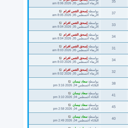
35
الأربعاء أغسطس 05, 2026 8:06 am
بواسطة
إسحق القس افرام
37
الأربعاء أغسطس 05, 2026 8:05 am
بواسطة
إسحق القس افرام
33
الأربعاء أغسطس 05, 2026 8:04 am
بواسطة
إسحق القس افرام
34
الأربعاء أغسطس 05, 2026 8:04 am
بواسطة
إسحق القس افرام
31
الأربعاء أغسطس 05, 2026 8:03 am
بواسطة
إسحق القس افرام
34
الأربعاء أغسطس 05, 2026 8:03 am
بواسطة
إسحق القس افرام
32
الأربعاء أغسطس 05, 2026 8:02 am
بواسطة
سعاد نيسان
38
الثلاثاء أغسطس 04, 2026 3:16 pm
بواسطة
سعاد نيسان
41
الثلاثاء أغسطس 04, 2026 3:10 pm
بواسطة
سعاد نيسان
45
الثلاثاء أغسطس 04, 2026 2:58 pm
بواسطة
سعاد نيسان
40
الثلاثاء أغسطس 04, 2026 2:49 pm