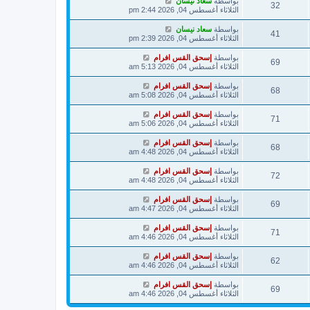
بواسطة
سعاد نيسان
32
الثلاثاء أغسطس 04, 2026 2:44 pm
بواسطة
سعاد نيسان
41
الثلاثاء أغسطس 04, 2026 2:39 pm
بواسطة
إسحق القس افرام
69
الثلاثاء أغسطس 04, 2026 5:13 am
بواسطة
إسحق القس افرام
68
الثلاثاء أغسطس 04, 2026 5:08 am
بواسطة
إسحق القس افرام
71
الثلاثاء أغسطس 04, 2026 5:06 am
بواسطة
إسحق القس افرام
68
الثلاثاء أغسطس 04, 2026 4:48 am
بواسطة
إسحق القس افرام
72
الثلاثاء أغسطس 04, 2026 4:48 am
بواسطة
إسحق القس افرام
69
الثلاثاء أغسطس 04, 2026 4:47 am
بواسطة
إسحق القس افرام
71
الثلاثاء أغسطس 04, 2026 4:46 am
بواسطة
إسحق القس افرام
62
الثلاثاء أغسطس 04, 2026 4:46 am
بواسطة
إسحق القس افرام
69
الثلاثاء أغسطس 04, 2026 4:46 am