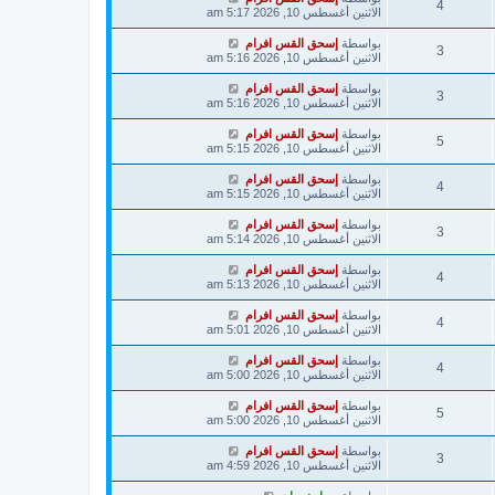
4
الاثنين أغسطس 10, 2026 5:17 am
بواسطة
إسحق القس افرام
3
الاثنين أغسطس 10, 2026 5:16 am
بواسطة
إسحق القس افرام
3
الاثنين أغسطس 10, 2026 5:16 am
بواسطة
إسحق القس افرام
5
الاثنين أغسطس 10, 2026 5:15 am
بواسطة
إسحق القس افرام
4
الاثنين أغسطس 10, 2026 5:15 am
بواسطة
إسحق القس افرام
3
الاثنين أغسطس 10, 2026 5:14 am
بواسطة
إسحق القس افرام
4
الاثنين أغسطس 10, 2026 5:13 am
بواسطة
إسحق القس افرام
4
الاثنين أغسطس 10, 2026 5:01 am
بواسطة
إسحق القس افرام
4
الاثنين أغسطس 10, 2026 5:00 am
بواسطة
إسحق القس افرام
5
الاثنين أغسطس 10, 2026 5:00 am
بواسطة
إسحق القس افرام
3
الاثنين أغسطس 10, 2026 4:59 am