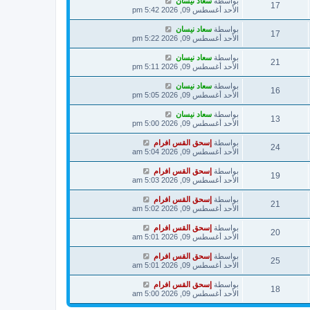
بواسطة
سعاد نيسان
17
الأحد أغسطس 09, 2026 5:42 pm
بواسطة
سعاد نيسان
17
الأحد أغسطس 09, 2026 5:22 pm
بواسطة
سعاد نيسان
21
الأحد أغسطس 09, 2026 5:11 pm
بواسطة
سعاد نيسان
16
الأحد أغسطس 09, 2026 5:05 pm
بواسطة
سعاد نيسان
13
الأحد أغسطس 09, 2026 5:00 pm
بواسطة
إسحق القس افرام
24
الأحد أغسطس 09, 2026 5:04 am
بواسطة
إسحق القس افرام
19
الأحد أغسطس 09, 2026 5:03 am
بواسطة
إسحق القس افرام
21
الأحد أغسطس 09, 2026 5:02 am
بواسطة
إسحق القس افرام
20
الأحد أغسطس 09, 2026 5:01 am
بواسطة
إسحق القس افرام
25
الأحد أغسطس 09, 2026 5:01 am
بواسطة
إسحق القس افرام
18
الأحد أغسطس 09, 2026 5:00 am