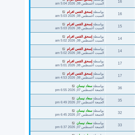
16
السبت أغسطس 08, 2026 5:04 am
بواسطة
إسحق القس افرام
16
السبت أغسطس 08, 2026 5:03 am
بواسطة
إسحق القس افرام
15
السبت أغسطس 08, 2026 5:03 am
بواسطة
إسحق القس افرام
14
السبت أغسطس 08, 2026 5:02 am
بواسطة
إسحق القس افرام
14
السبت أغسطس 08, 2026 5:02 am
بواسطة
إسحق القس افرام
17
السبت أغسطس 08, 2026 5:01 am
بواسطة
إسحق القس افرام
17
السبت أغسطس 08, 2026 4:53 am
بواسطة
سعاد نيسان
36
الجمعة أغسطس 07, 2026 6:55 pm
بواسطة
سعاد نيسان
35
الجمعة أغسطس 07, 2026 6:49 pm
بواسطة
سعاد نيسان
32
الجمعة أغسطس 07, 2026 6:45 pm
بواسطة
سعاد نيسان
33
الجمعة أغسطس 07, 2026 6:37 pm