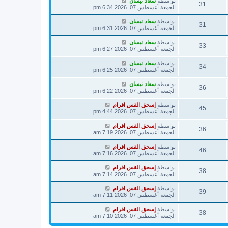
بواسطة
سعاد نيسان
31
الجمعة أغسطس 07, 2026 6:34 pm
بواسطة
سعاد نيسان
31
الجمعة أغسطس 07, 2026 6:31 pm
بواسطة
سعاد نيسان
33
الجمعة أغسطس 07, 2026 6:27 pm
بواسطة
سعاد نيسان
34
الجمعة أغسطس 07, 2026 6:25 pm
بواسطة
سعاد نيسان
36
الجمعة أغسطس 07, 2026 6:22 pm
بواسطة
إسحق القس افرام
45
الجمعة أغسطس 07, 2026 4:44 pm
بواسطة
إسحق القس افرام
36
الجمعة أغسطس 07, 2026 7:19 am
بواسطة
إسحق القس افرام
46
الجمعة أغسطس 07, 2026 7:16 am
بواسطة
إسحق القس افرام
38
الجمعة أغسطس 07, 2026 7:14 am
بواسطة
إسحق القس افرام
39
الجمعة أغسطس 07, 2026 7:11 am
بواسطة
إسحق القس افرام
38
الجمعة أغسطس 07, 2026 7:10 am