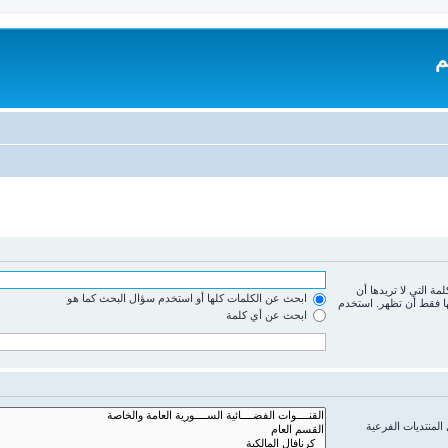
م
لمة التي لا تريدها أن
ابحث عن الكلمات كلها أو استخدم سؤال البحث كما هو
ها فقط أن تظهر. استخدم
ابحث عن أي كلمة
المنتديات الفرعية