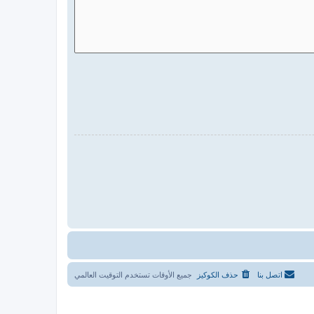
اتصل بنا
حذف الكوكيز
جميع الأوقات تستخدم
التوقيت العالمي