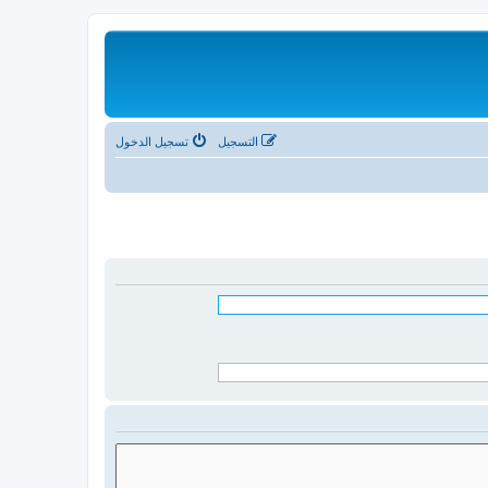
التسجيل
تسجيل الدخول