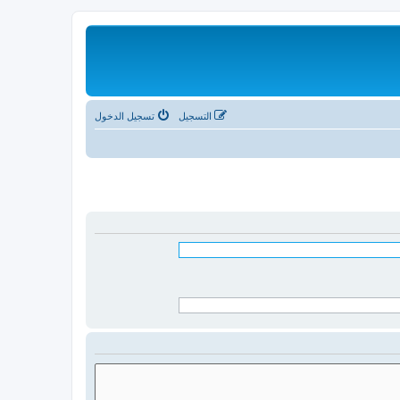
التسجيل
تسجيل الدخول