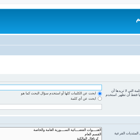
م
لمة التي لا تريدها أن
ابحث عن الكلمات كلها أو استخدم سؤال البحث كما هو
ها فقط أن تظهر. استخدم
ابحث عن أي كلمة
المنتديات الفرعية