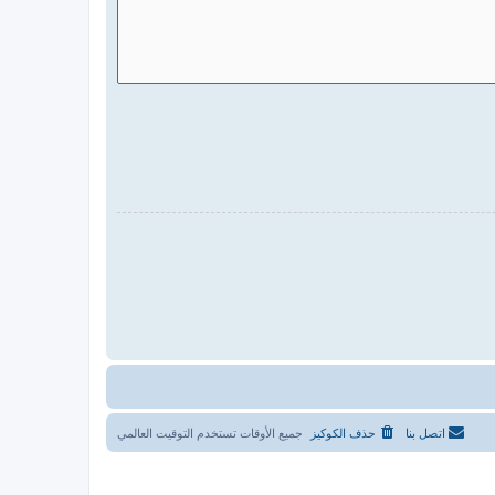
اتصل بنا
حذف الكوكيز
جميع الأوقات تستخدم
التوقيت العالمي