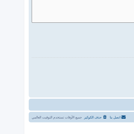
اتصل بنا
حذف الكوكيز
جميع الأوقات تستخدم
التوقيت العالمي