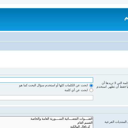
م
لمة التي لا تريدها أن
ابحث عن الكلمات كلها أو استخدم سؤال البحث كما هو
ها فقط أن تظهر. استخدم
ابحث عن أي كلمة
المنتديات الفرعية