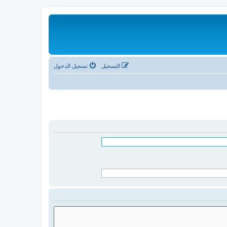
التسجيل
تسجيل الدخول