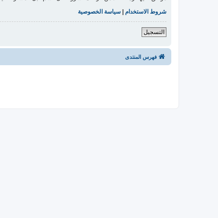
شروط الاستخدام
|
سياسة الخصوصية
التسجيل
فهرس المنتدى