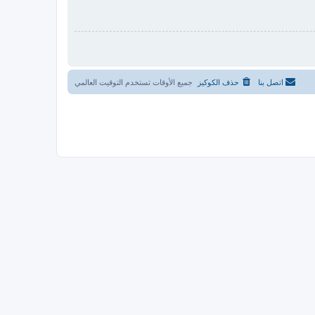
اتصل بنا
حذف الكوكيز
جميع الأوقات تستخدم
التوقيت العالمي