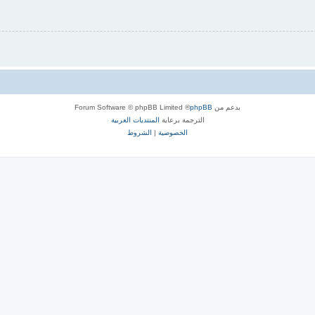
بدعم من
phpBB
® Forum Software © phpBB Limited
الترجمة برعاية
المنتديات العربية
الخصوصية
|
الشروط