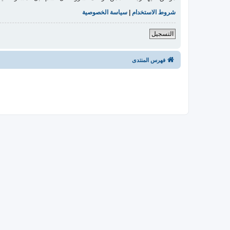
شروط الاستخدام
|
سياسة الخصوصية
التسجيل
فهرس المنتدى