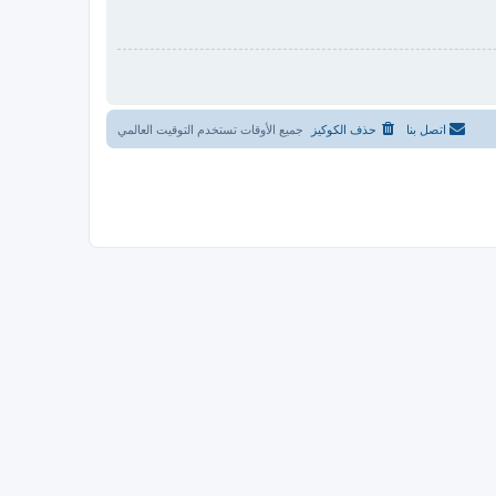
اتصل بنا
حذف الكوكيز
جميع الأوقات تستخدم
التوقيت العالمي