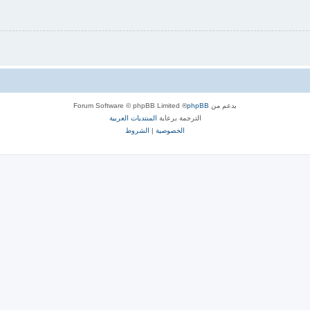
بدعم من
phpBB
® Forum Software © phpBB Limited
الترجمة برعاية
المنتديات العربية
الخصوصية
|
الشروط