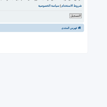
شروط الاستخدام
|
سياسة الخصوصية
التسجيل
فهرس المنتدى