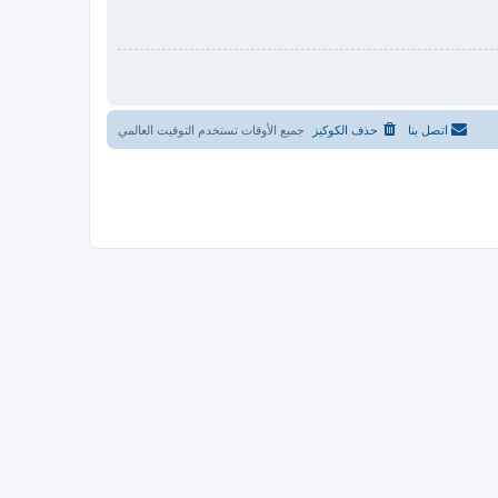
اتصل بنا
حذف الكوكيز
جميع الأوقات تستخدم
التوقيت العالمي