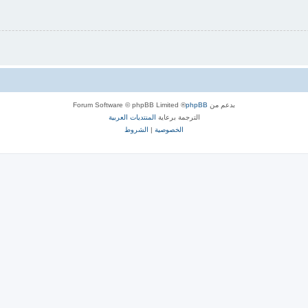
بدعم من
phpBB
® Forum Software © phpBB Limited
الترجمة برعاية
المنتديات العربية
الخصوصية
|
الشروط