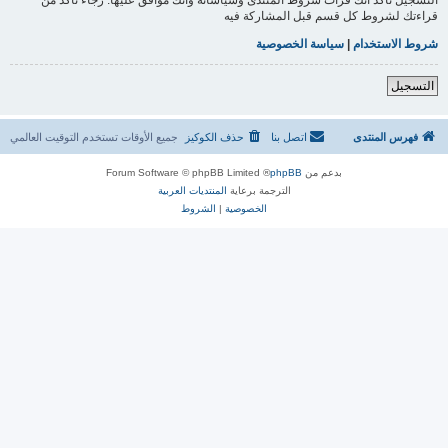
قراءتك لشروط كل قسم قبل المشاركة فيه
شروط الاستخدام
|
سياسة الخصوصية
التسجيل
فهرس المنتدى
اتصل بنا
حذف الكوكيز
جميع الأوقات تستخدم
التوقيت العالمي
بدعم من
phpBB
® Forum Software © phpBB Limited
الترجمة برعاية
المنتديات العربية
الخصوصية
|
الشروط