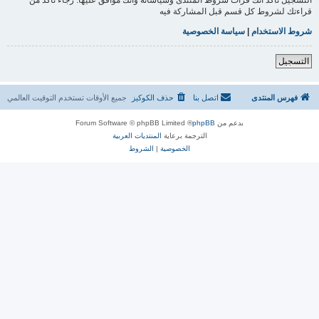
قراءتك لشروط كل قسم قبل المشاركة فيه
شروط الاستخدام
|
سياسة الخصوصية
التسجيل
فهرس المنتدى
اتصل بنا
حذف الكوكيز
جميع الأوقات تستخدم
التوقيت العالمي
بدعم من
phpBB
® Forum Software © phpBB Limited
الترجمة برعاية
المنتديات العربية
الخصوصية
|
الشروط