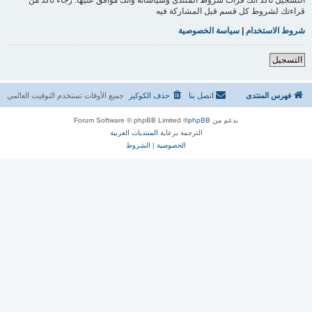
قراءتك لشروط كل قسم قبل المشاركة فيه
شروط الاستخدام
|
سياسة الخصوصية
التسجيل
فهرس المنتدى
اتصل بنا
حذف الكوكيز
جميع الأوقات تستخدم
التوقيت العالمي
بدعم من
phpBB
® Forum Software © phpBB Limited
الترجمة برعاية
المنتديات العربية
الخصوصية
|
الشروط