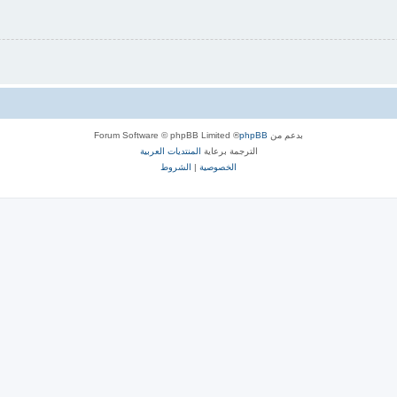
بدعم من
phpBB
® Forum Software © phpBB Limited
الترجمة برعاية
المنتديات العربية
الخصوصية
|
الشروط