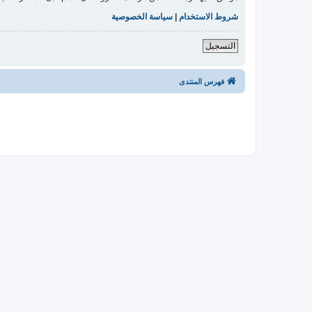
شروط الاستخدام
|
سياسة الخصوصية
التسجيل
فهرس المنتدى