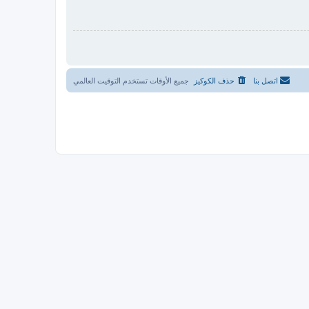
اتصل بنا
حذف الكوكيز
جميع الأوقات تستخدم
التوقيت العالمي