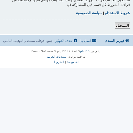
قراءتك لشروط كل قسم قبل المشاركة فيه
شروط الاستخدام
|
سياسة الخصوصية
التسجيل
فهرس المنتدى
اتصل بنا
حذف الكوكيز
جميع الأوقات تستخدم
التوقيت العالمي
بدعم من
phpBB
® Forum Software © phpBB Limited
الترجمة برعاية
المنتديات العربية
الخصوصية
|
الشروط