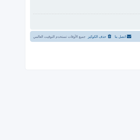
اتصل بنا
حذف الكوكيز
جميع الأوقات تستخدم
التوقيت العالمي