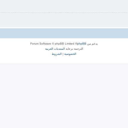
بدعم من
phpBB
® Forum Software © phpBB Limited
الترجمة برعاية
المنتديات العربية
الخصوصية
|
الشروط