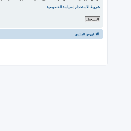
شروط الاستخدام
|
سياسة الخصوصية
التسجيل
فهرس المنتدى