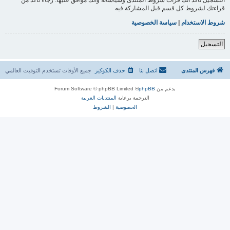
قراءتك لشروط كل قسم قبل المشاركة فيه
شروط الاستخدام
|
سياسة الخصوصية
التسجيل
فهرس المنتدى
اتصل بنا
حذف الكوكيز
جميع الأوقات تستخدم
التوقيت العالمي
بدعم من
phpBB
® Forum Software © phpBB Limited
الترجمة برعاية
المنتديات العربية
الخصوصية
|
الشروط