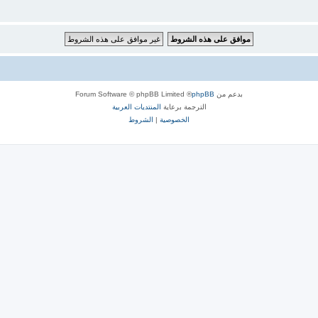
بدعم من
phpBB
® Forum Software © phpBB Limited
الترجمة برعاية
المنتديات العربية
الخصوصية
|
الشروط