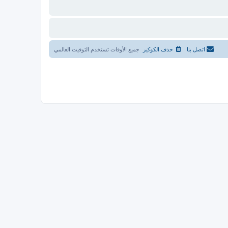
اتصل بنا
حذف الكوكيز
جميع الأوقات تستخدم
التوقيت العالمي