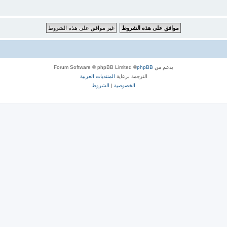
بدعم من
phpBB
® Forum Software © phpBB Limited
الترجمة برعاية
المنتديات العربية
الخصوصية
|
الشروط