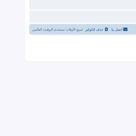
اتصل بنا
حذف الكوكيز
جميع الأوقات تستخدم
التوقيت العالمي